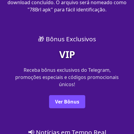
download concluído. O arquivo será nomeado como
"78Brl apk" para fácil identificação.
🎁 Bônus Exclusivos
VIP
Receba bônus exclusivos do Telegram,
promoções especiais e códigos promocionais
únicos!
Ver Bônus
📢 Notícias em Tempo Real