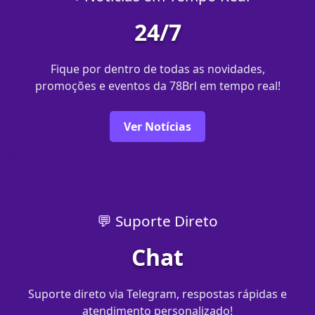
24/7
Fique por dentro de todas as novidades,
promoções e eventos da 78Brl em tempo real!
Ver Notícias
💬 Suporte Direto
Chat
Suporte direto via Telegram, respostas rápidas e
atendimento personalizado!