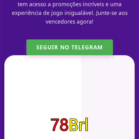
tem acesso a promoções incríveis e uma
experiência de jogo inigualável. Junte-se aos
vencedores agora!
SEGUIR NO TELEGRAM