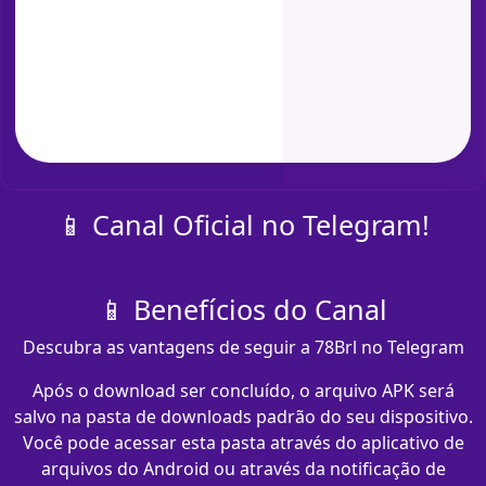
📱 Canal Oficial no Telegram!
📱 Benefícios do Canal
Descubra as vantagens de seguir a 78Brl no Telegram
Após o download ser concluído, o arquivo APK será
salvo na pasta de downloads padrão do seu dispositivo.
Você pode acessar esta pasta através do aplicativo de
arquivos do Android ou através da notificação de