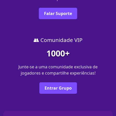
Falar Suporte
👥 Comunidade VIP
1000+
Junte-se a uma comunidade exclusiva de
jogadores e compartilhe experiências!
Entrar Grupo