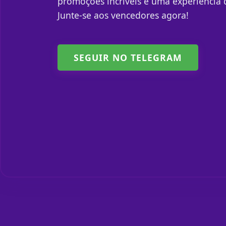
promoções incríveis e uma experiência d
Junte-se aos vencedores agora!
SEGUIR NO TELEGRAM