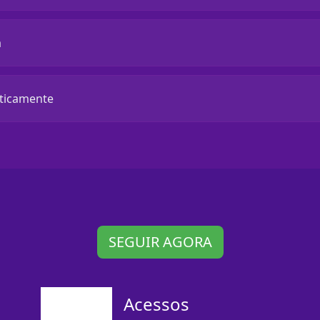
a
aticamente
SEGUIR AGORA
Acessos