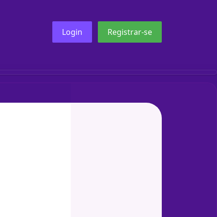
Login
Registrar-se