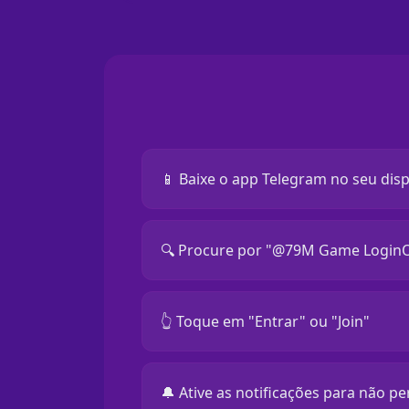
📱 Baixe o app Telegram no seu disp
🔍 Procure por "@79M Game LoginOf
👆 Toque em "Entrar" ou "Join"
🔔 Ative as notificações para não p