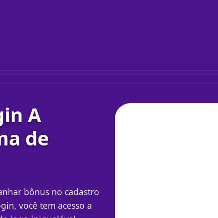
in A
ma de
anhar bônus no cadastro
in, você tem acesso a