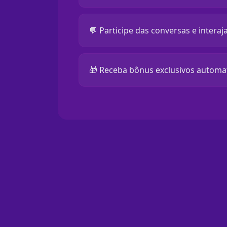
💬 Participe das conversas e interaj
🎁 Receba bônus exclusivos autom