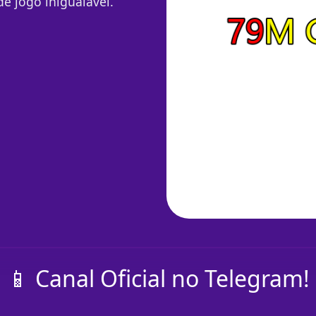
e jogo inigualável.
📱 Canal Oficial no Telegram!