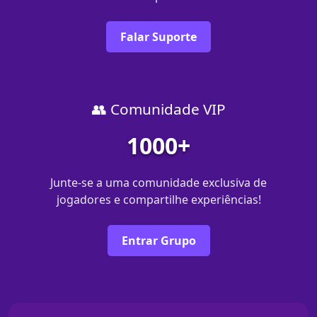
Falar Suporte
👥 Comunidade VIP
1000+
Junte-se a uma comunidade exclusiva de
jogadores e compartilhe experiências!
Entrar Grupo