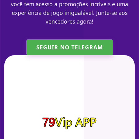
você tem acesso a promoções incríveis e uma
experiência de jogo inigualável. Junte-se aos
vencedores agora!
SEGUIR NO TELEGRAM