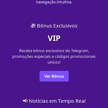
navegação intuitiva.
🎁 Bônus Exclusivos
VIP
Receba bônus exclusivos do Telegram,
promoções especiais e códigos promocionais
únicos!
Ver Bônus
📢 Notícias em Tempo Real