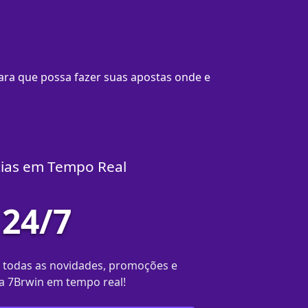
para que possa fazer suas apostas onde e
cias em Tempo Real
24/7
e todas as novidades, promoções e
a 7Brwin em tempo real!