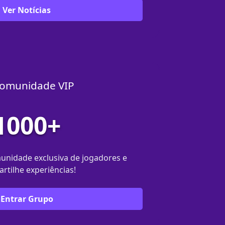
Ver Notícias
Comunidade VIP
1000+
unidade exclusiva de jogadores e
rtilhe experiências!
Entrar Grupo