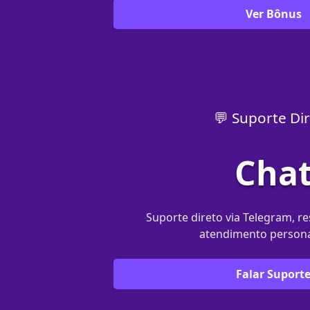
Ver Bônus
💬 Suporte Di
Cha
Suporte direto via Telegram, r
atendimento persona
Falar Suport