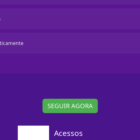
a
aticamente
SEGUIR AGORA
Acessos