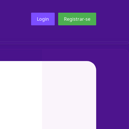
Login
Registrar-se