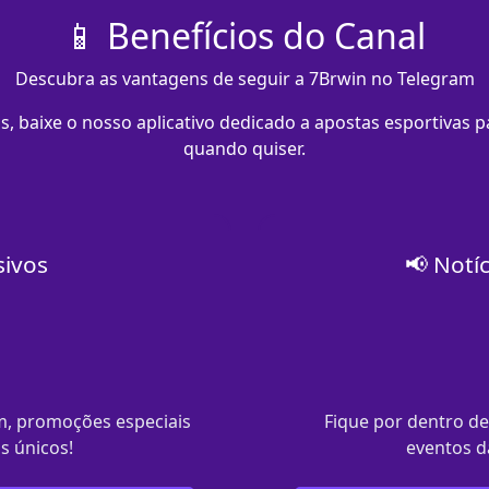
📱 Benefícios do Canal
Descubra as vantagens de seguir a 7Brwin no Telegram
s, baixe o nosso aplicativo dedicado a apostas esportivas 
quando quiser.
sivos
📢 Notí
m, promoções especiais
Fique por dentro d
s únicos!
eventos d