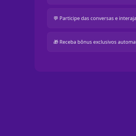
💬 Participe das conversas e interaj
🎁 Receba bônus exclusivos autom