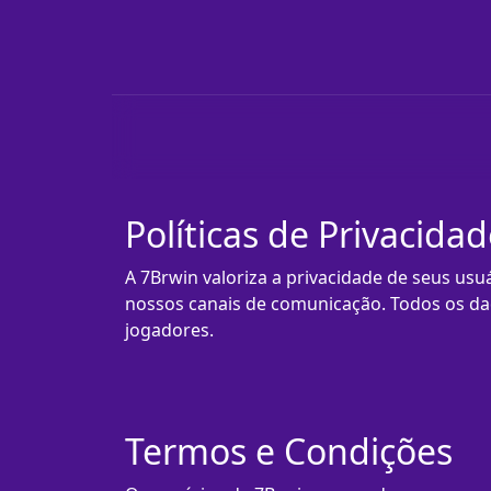
Políticas de Privacida
A 7Brwin valoriza a privacidade de seus us
nossos canais de comunicação. Todos os dad
jogadores.
Termos e Condições