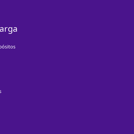
carga
pósitos
s