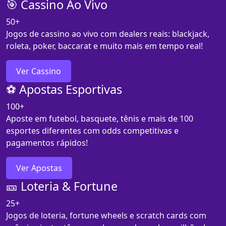
🎯 Cassino Ao Vivo
50+
Jogos de cassino ao vivo com dealers reais: blackjack,
roleta, poker, baccarat e muito mais em tempo real!
Ver Cassino
⚽ Apostas Esportivas
100+
Aposte em futebol, basquete, tênis e mais de 100
esportes diferentes com odds competitivas e
pagamentos rápidos!
Ver Apostas
🎫 Loteria & Fortune
25+
Jogos de loteria, fortune wheels e scratch cards com