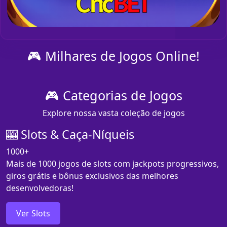
🎮 Milhares de Jogos Online!
🎮 Categorias de Jogos
Explore nossa vasta coleção de jogos
🎰 Slots & Caça-Níqueis
1000+
Mais de 1000 jogos de slots com jackpots progressivos,
giros grátis e bônus exclusivos das melhores
desenvolvedoras!
Ver Slots